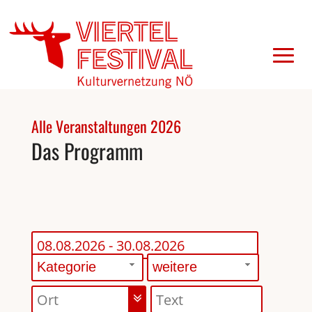
Alle Veranstaltungen 2026
Das Programm
Kategorie
weitere