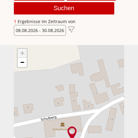
Suchen
1
Ergebnisse
Im Zeitraum von
08.08.2026 - 30.08.2026
+
−