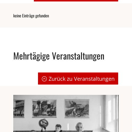
keine Einträge gefunden
Mehrtägige Veranstaltungen
Zurück zu Veranstaltungen