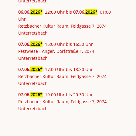
Unterretzbach
06
.
06
.
2026
, 22:00 Uhr bis
07
.
06
.
2026
, 01:00
Uhr
Retzbacher Kultur Raum, Feldgasse 7, 2074
Unterretzbach
07
.
06
.
2026
, 15:00 Uhr bis 16:30 Uhr
Festwiese - Anger, Dorfstraße 1, 2074
Unterretzbach
07
.
06
.
2026
, 17:00 Uhr bis 18:30 Uhr
Retzbacher Kultur Raum, Feldgasse 7, 2074
Unterretzbach
07
.
06
.
2026
, 19:00 Uhr bis 20:30 Uhr
Retzbacher Kultur Raum, Feldgasse 7, 2074
Unterretzbach