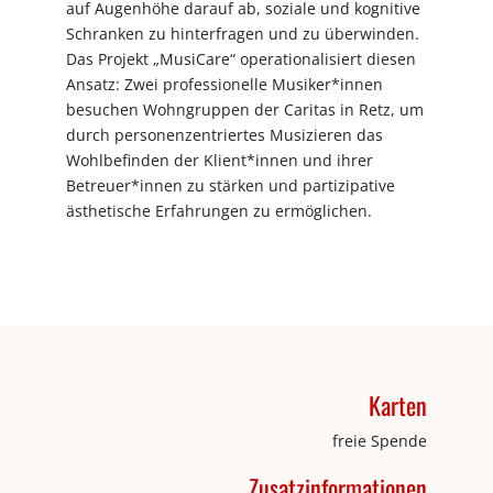
auf Augenhöhe darauf ab, soziale und kognitive
Schranken zu hinterfragen und zu überwinden.
Das Projekt „MusiCare“ operationalisiert diesen
Ansatz: Zwei professionelle Musiker*innen
besuchen Wohngruppen der Caritas in Retz, um
durch personenzentriertes Musizieren das
Wohlbefinden der Klient*innen und ihrer
Betreuer*innen zu stärken und partizipative
ästhetische Erfahrungen zu ermöglichen.
Karten
freie Spende
Zusatzinformationen