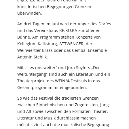
künstlerischen Begegnungen Grenzen
überwinden.
An drei Tagen im Juni wird der Anger des Dorfes
und das Vereinshaus RE.KU.RA zur offenen
Bühne. Am Programm stehen Konzerte von
Kollegium Kalksburg, ATTWENGER, der
Weinviertler Brass oder das Cembal Ensemble
Antonin Stehlik.
Mit „Lies uns weiter“ und Jura Soyfers „Der
Weltuntergang“ sind auch ein Literatur- und ein
Theaterprojekt des WEIN/4-Festivals in das
Gesamtprogramm miteingebunden.
So wie das Festival die tradierten Grenzen
zwischen Einheimischen und Zugereisten, Jung
und Alt sowie zwischen den Formaten Theater,
Literatur und Musik durchlässig machen
möchte, zielt auch die musikalische Begegnung