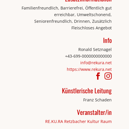
Familienfreundlich, Barrierefrei, Öffentlich gut
erreichbar, Umweltschonend,
Seniorenfreundlich, Drinnen, Zusätzlich
Fleischloses Angebot
Info
Ronald Setznagel
+43-699-0000000000000
info@rekura.net
https://www.rekura.net
Künstlerische Leitung
Franz Schaden
Veranstalter/in
RE.KU.RA Retzbacher Kultur Raum