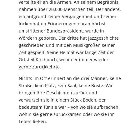
verteilte er an die Armen. An seinem Begräbnis
nahmen über 20.000 Menschen teil. Der andere,
ein aufgrund seiner Vergangenheit und seiner
lückenhaften Erinnerungen daran höchst
umstrittener Bundespräsident, wurde in
Wördern geboren. Der dritte hat Jazzgeschichte
geschrieben und mit den Musikgrößen seiner
Zeit gespielt. Seine Heimat war lange Zeit der
Ortsteil Kirchbach, wohin er immer wieder
gerne zurückkehrte.
Nichts im Ort erinnert an die drei Männer, keine
Straße, kein Platz, kein Saal, keine Büste. Wir
bringen ihre Geschichten zurück und
verwurzeln sie in einem Stück Boden, der
bedeutsam für sie war – von wo sie aufbrachen,
wohin sie gerne zurückkamen oder wo sie ihr
Leben ließen.