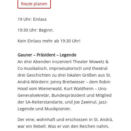
Route planen
19 Uhr: Einlass
19:30 Uhr: Beginn.
Kein Einlass mehr ab 19:30 Uhr!
Gauner – Präsident – Legende
An drei Abenden inszeniert Theater Mowetz &
Co musikalisch, improvisatorisch und theatral
drei Geschichten zu drei lokalen Größen aus St.
Andrä-Wördern: Jonny Breitwieser – dem Robin
Hood vom Wienerwald, Kurt Waldheim – Uno-
Generalsekretär, Bundespräsident und Mitglied
der SA-Reiterstandarte, und Joe Zawinul, Jazz-
Legende und Musikpionier.
Der eine, wohnhaft und erschossen in St. Andrä,
war ein Rebell. Was er von den Reichen nahm,