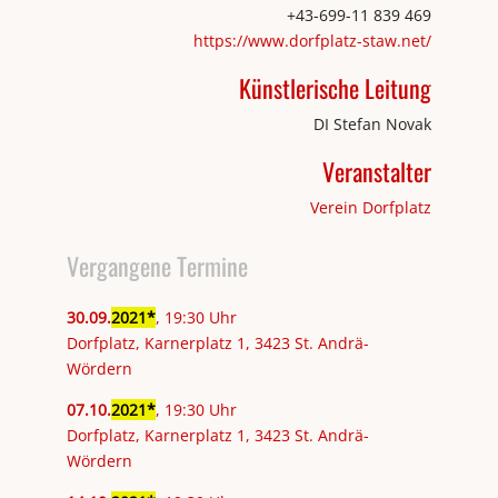
+43-699-11 839 469
https://www.dorfplatz-staw.net/
Künstlerische Leitung
DI Stefan Novak
Veranstalter
Verein Dorfplatz
Vergangene Termine
30
.
09
.
2021
, 19:30 Uhr
Dorfplatz, Karnerplatz 1, 3423 St. Andrä-
Wördern
07
.
10
.
2021
, 19:30 Uhr
Dorfplatz, Karnerplatz 1, 3423 St. Andrä-
Wördern