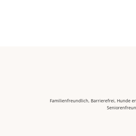
Familienfreundlich, Barrierefrei, Hunde 
Seniorenfreun