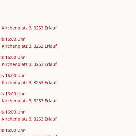
 Kirchenplatz 3, 3253 Erlauf
bis 16:00 Uhr
 Kirchenplatz 3, 3253 Erlauf
bis 16:00 Uhr
 Kirchenplatz 3, 3253 Erlauf
bis 16:00 Uhr
 Kirchenplatz 3, 3253 Erlauf
bis 16:00 Uhr
 Kirchenplatz 3, 3253 Erlauf
bis 16:00 Uhr
 Kirchenplatz 3, 3253 Erlauf
bis 16:00 Uhr