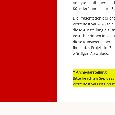
Analysen aufbauend, sc
Künstler*innen – ihre Be
Die Präsentation der en
Viertelfestival 2020 se
diese Ausstellung als O
Besucher*innen in vier
diese Kunstwerke bereit
findet das Projekt im Zug
würdigen Abschluss.
* Archivdarstellung
Bitte beachten Sie, dass
Viertelfestivals ist und 