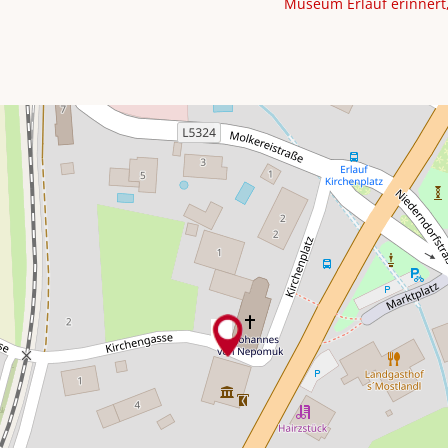
Museum Erlauf erinnert,