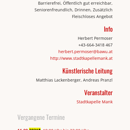
Barrierefrei, Öffentlich gut erreichbar,
Seniorenfreundlich, Drinnen, Zusätzlich
Fleischloses Angebot
Info
Herbert Permoser
+43-664-3418 467
herbert.permoser@bawu.at
http://www.stadtkapellemank.at
Künstlerische Leitung
Matthias Lackenberger, Andreas Pranzl
Veranstalter
Stadtkapelle Mank
Vergangene Termine