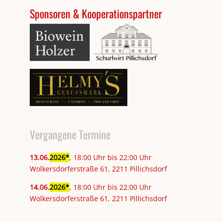
Sponsoren & Kooperationspartner
Vergangene Termine
13
.
06
.
2026
, 18:00 Uhr bis 22:00 Uhr
Wolkersdorferstraße 61, 2211 Pillichsdorf
14
.
06
.
2026
, 18:00 Uhr bis 22:00 Uhr
Wolkersdorferstraße 61, 2211 Pillichsdorf