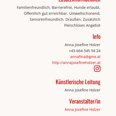
Familienfreundlich, Barrierefrei, Hunde erlaubt,
Öffentlich gut erreichbar, Umweltschonend,
Seniorenfreundlich, Draußen, Zusätzlich
Fleischloses Angebot
Info
Anna Josefine Holzer
+43-664-545 94 24
annafina@gmx.at
http://annajosefineholzer.at
Künstlerische Leitung
Anna Josefine Holzer
Veranstalter/in
Anna Josefine Holzer