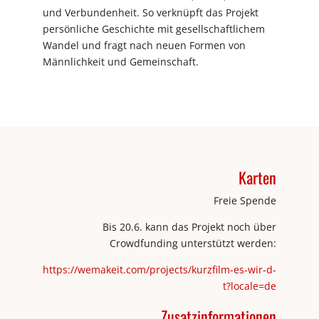
und Verbundenheit. So verknüpft das Projekt
persönliche Geschichte mit gesellschaftlichem
Wandel und fragt nach neuen Formen von
Männlichkeit und Gemeinschaft.
Karten
Freie Spende
Bis 20.6. kann das Projekt noch über
Crowdfunding unterstützt werden:
https://wemakeit.com/projects/kurzfilm-es-wir-d-
t?locale=de
Zusatzinformationen