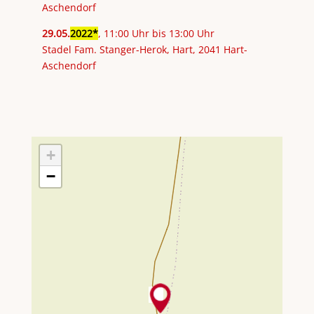
Aschendorf
29
.
05
.
2022
, 11:00 Uhr bis 13:00 Uhr
Stadel Fam. Stanger-Herok, Hart, 2041 Hart-
Aschendorf
+
−