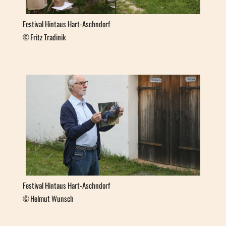
Festival Hintaus Hart-Aschndorf
Fritz Tradinik
Festival Hintaus Hart-Aschndorf
Helmut Wunsch