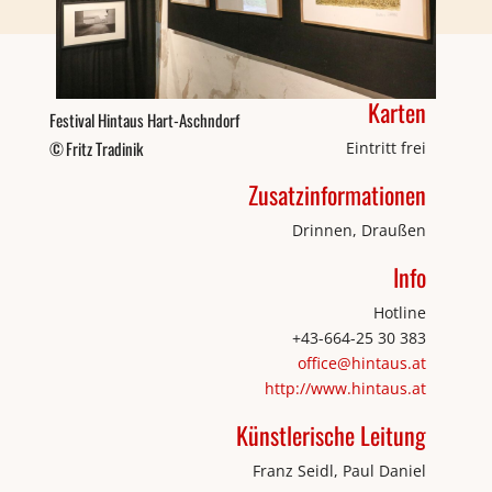
Karten
Festival Hintaus Hart-Aschndorf
Fritz Tradinik
Eintritt frei
Zusatzinformationen
Drinnen, Draußen
Info
Hotline
+43-664-25 30 383
office@hintaus.at
http://www.hintaus.at
Künstlerische Leitung
Franz Seidl, Paul Daniel