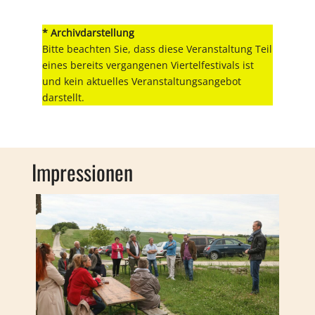
* Archivdarstellung
Bitte beachten Sie, dass diese Veranstaltung Teil
eines bereits vergangenen Viertelfestivals ist
und kein aktuelles Veranstaltungsangebot
darstellt.
Impressionen