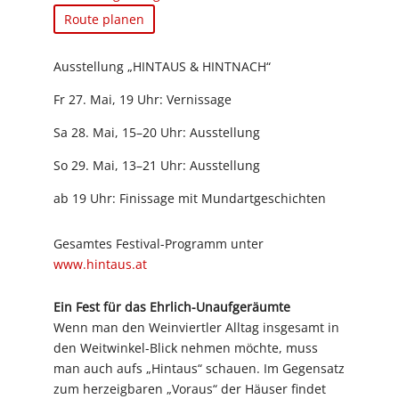
Route planen
Ausstellung „HINTAUS & HINTNACH“
Fr 27. Mai, 19 Uhr: Vernissage
Sa 28. Mai, 15–20 Uhr: Ausstellung
So 29. Mai, 13–21 Uhr: Ausstellung
ab 19 Uhr: Finissage mit Mundartgeschichten
Gesamtes Festival-Programm unter
www.hintaus.at
Ein Fest für das Ehrlich-Unaufgeräumte
Wenn man den Weinviertler Alltag insgesamt in
den Weitwinkel-Blick nehmen möchte, muss
man auch aufs „Hintaus“ schauen. Im Gegensatz
zum herzeigbaren „Voraus“ der Häuser findet