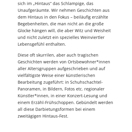
sich im „Hintaus“ das Schlampige, das
Unaufgeräumte. Wir nehmen Geschichten aus
dem Hintaus in den Fokus – beiläufig erzählte
Begebenheiten, die man nicht an die große
Glocke hängen will, die aber Witz und Weisheit
und nicht zuletzt ein spezielles Weinviertler
Lebensgefühl enthalten.
Diese oft skurrilen, aber auch tragischen
Geschichten werden von Ortsbewohner*innen
aller Altersgruppen aufgeschrieben und auf
vielfältigste Weise einer künstlerischen
Bearbeitung zugeführt: in Schuhschachtel-
Panoramen, in Bildern, Fotos etc. regionaler
Künstler*innen, in einer Konzert-Lesung und
einem Erzähl-Frühschoppen. Gebündelt werden
all diese Darbietungsformen bei einem
zweitägigen Hintaus-Fest.