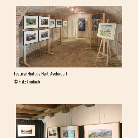
Festival Hintaus Hart-Aschndorf
Fritz Tradinik