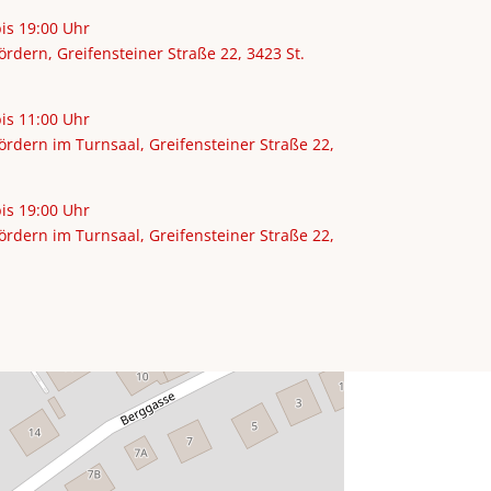
bis 19:00 Uhr
rdern, Greifensteiner Straße 22, 3423 St.
bis 11:00 Uhr
ördern im Turnsaal, Greifensteiner Straße 22,
bis 19:00 Uhr
ördern im Turnsaal, Greifensteiner Straße 22,