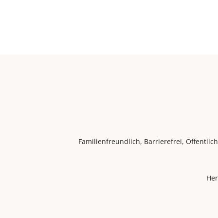
Familienfreundlich, Barrierefrei, Öffentlic
Her