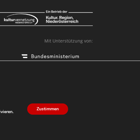
Mit Unterstützung von:
Zustimmen
vieren.