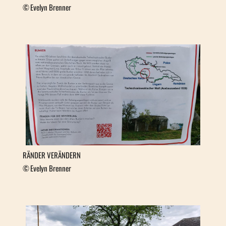
Evelyn Brenner
RÄNDER VERÄNDERN
Evelyn Brenner