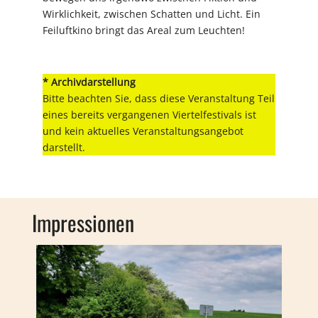
Wirklichkeit, zwischen Schatten und Licht. Ein
Feiluftkino bringt das Areal zum Leuchten!
* Archivdarstellung
Bitte beachten Sie, dass diese Veranstaltung Teil
eines bereits vergangenen Viertelfestivals ist
und kein aktuelles Veranstaltungsangebot
darstellt.
Impressionen