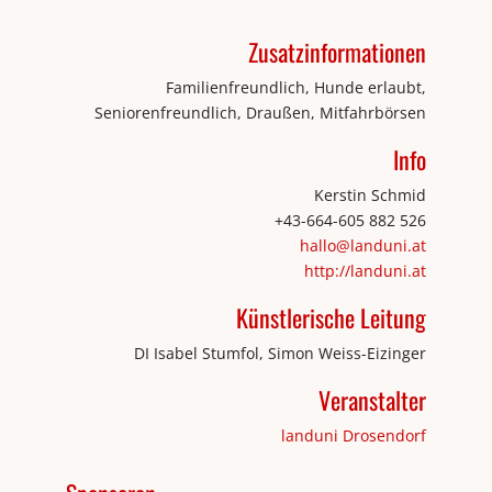
Zusatzinformationen
Familienfreundlich, Hunde erlaubt,
Seniorenfreundlich, Draußen, Mitfahrbörsen
Info
Kerstin Schmid
+43-664-605 882 526
hallo@landuni.at
http://landuni.at
Künstlerische Leitung
DI Isabel Stumfol, Simon Weiss-Eizinger
Veranstalter
landuni Drosendorf