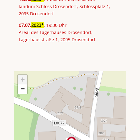
landuni Schloss Drosendorf, Schlossplatz 1,
2095 Drosendorf
07
.
07
.
2023
, 19:30 Uhr
Areal des Lagerhauses Drosendorf,
Lagerhausstraße 1, 2095 Drosendorf
+
−