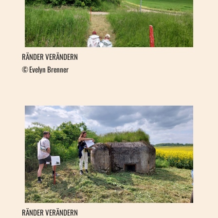
RÄNDER VERÄNDERN
Evelyn Brenner
RÄNDER VERÄNDERN