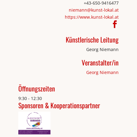
+43-650-9416477
niemann@kunst-lokal.at
https://www.kunst-lokal.at
Künstlerische Leitung
Georg Niemann
Veranstalter/in
Georg Niemann
Öffnungszeiten
9:30 - 12:30
Sponsoren & Kooperationspartner