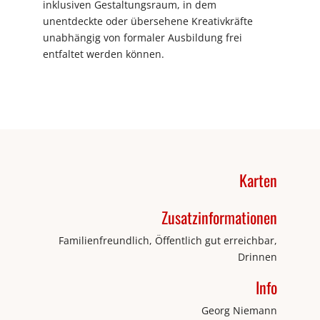
inklusiven Gestaltungsraum, in dem
unentdeckte oder übersehene Kreativkräfte
unabhängig von formaler Ausbildung frei
entfaltet werden können.
Karten
Zusatzinformationen
Familienfreundlich, Öffentlich gut erreichbar,
Drinnen
Info
Georg Niemann