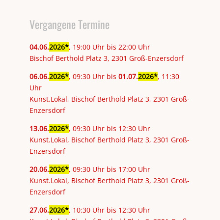
Vergangene Termine
04
.
06
.
2026
, 19:00 Uhr bis 22:00 Uhr
Bischof Berthold Platz 3, 2301 Groß-Enzersdorf
06
.
06
.
2026
, 09:30 Uhr bis
01
.
07
.
2026
, 11:30
Uhr
Kunst.Lokal, Bischof Berthold Platz 3, 2301 Groß-
Enzersdorf
13
.
06
.
2026
, 09:30 Uhr bis 12:30 Uhr
Kunst.Lokal, Bischof Berthold Platz 3, 2301 Groß-
Enzersdorf
20
.
06
.
2026
, 09:30 Uhr bis 17:00 Uhr
Kunst.Lokal, Bischof Berthold Platz 3, 2301 Groß-
Enzersdorf
27
.
06
.
2026
, 10:30 Uhr bis 12:30 Uhr