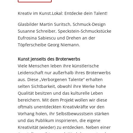
Kreativ im Kunst.Lokal: Entdecke dein Talent!
Glasbilder Martin Suritsch, Schmuck-Design
Susanne Schreiber, Speckstein-Schmuckstücke
Eufrosina Sabiescu und Drehen an der
Töpferscheibe Georg Niemann.
Kunst jenseits des Broterwerbs
Viele Menschen leben ihre künstlerische
Leidenschaft nur außerhalb ihres Broterwerbs
aus. Diese „Verborgenen Talente“ erhalten
selten Sichtbarkeit, obwohl ihre Werke hohe
Qualität besitzen und das kulturelle Leben
bereichern. Mit dem Projekt wollen wir diese
oftmals unentdeckten Kreativkräfte vor den
Vorhang holen, ihr Selbstbewusstsein stärken
und das Publikum inspirieren, die eigene
Kreativität (wieder) zu entdecken. Neben einer