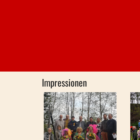
Impressionen