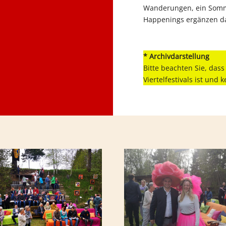
Wanderungen, ein Somme
Happenings ergänzen da
* Archivdarstellung
Bitte beachten Sie, dass
Viertelfestivals ist und 