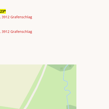
23
, 3912 Grafenschlag
, 3912 Grafenschlag