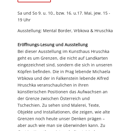
Sa und So 9. u. 10., bzw. 16. u.17. Mai, jew. 15 -
19 Uhr
Ausstellung: Mental Border, Vrbkova & Hruschka
Eröffnungs-Lesung und Ausstellung
Bei dieser Ausstellung im Kunsthaus Hruschka
geht es um Grenzen, die nicht auf Landkarten
eingezeichnet sind, sondern die sich in unseren
Köpfen befinden. Die in Prag lebende Michaela
Vrbkova und der in Falkenstein lebende Alfred
Hruschka veranschaulichen in ihren
künstlerischen Positionen das Aufwachsen an
der Grenze zwischen Österreich und
Tschechien. Zu sehen sind Malerei, Texte,
Objekte und Installationen, die zeigen, wie alte
Grenzen noch heute unser Denken prägen –
aber auch wie man sie überwinden kann. Zu