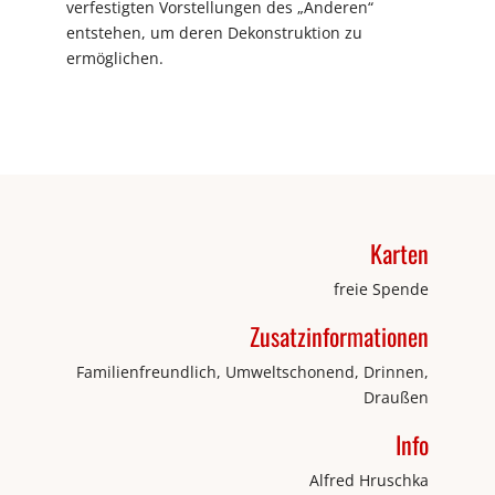
verfestigten Vorstellungen des „Anderen“
entstehen, um deren Dekonstruktion zu
ermöglichen.
Karten
freie Spende
Zusatzinformationen
Familienfreundlich, Umweltschonend, Drinnen,
Draußen
Info
Alfred Hruschka