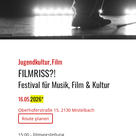
Jugendkultur
Film
FILMRISS?!
Festival für Musik, Film & Kultur
16
.
05
.
2026
Oberhoferstraße 15, 2130 Mistelbach
Route planen
15:00 - Filmvorstellung