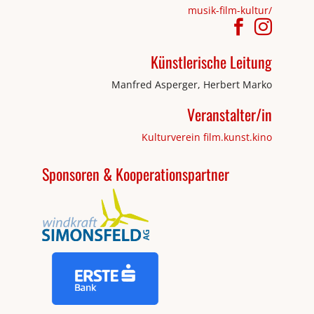
musik-film-kultur/
Künstlerische Leitung
Manfred Asperger, Herbert Marko
Veranstalter/in
Kulturverein film.kunst.kino
Sponsoren & Kooperationspartner