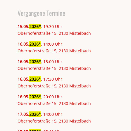
Vergangene Termine
15
.
05
.
2026
, 19:30 Uhr
Oberhoferstraße 15, 2130 Mistelbach
16
.
05
.
2026
, 14:00 Uhr
Oberhoferstraße 15, 2130 Mistelbach
16
.
05
.
2026
, 15:00 Uhr
Oberhoferstraße 15, 2130 Mistelbach
16
.
05
.
2026
, 17:30 Uhr
Oberhoferstraße 15, 2130 Mistelbach
16
.
05
.
2026
, 20:00 Uhr
Oberhoferstraße 15, 2130 Mistelbach
17
.
05
.
2026
, 14:00 Uhr
Oberhoferstraße 15, 2130 Mistelbach