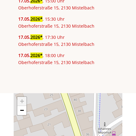
17
.
05
.
2026
, 15:00 Uhr
Oberhoferstraße 15, 2130 Mistelbach
17
.
05
.
2026
, 15:30 Uhr
Oberhoferstraße 15, 2130 Mistelbach
17
.
05
.
2026
, 17:30 Uhr
Oberhoferstraße 15, 2130 Mistelbach
17
.
05
.
2026
, 18:00 Uhr
Oberhoferstraße 15, 2130 Mistelbach
+
−