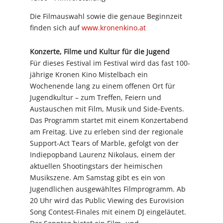
Die Filmauswahl sowie die genaue Beginnzeit
finden sich auf
www.kronenkino.at
Konzerte, Filme und Kultur für die Jugend
Für dieses Festival im Festival wird das fast 100-
jährige Kronen Kino Mistelbach ein
Wochenende lang zu einem offenen Ort für
Jugendkultur – zum Treffen, Feiern und
Austauschen mit Film, Musik und Side-Events.
Das Programm startet mit einem Konzertabend
am Freitag. Live zu erleben sind der regionale
Support-Act Tears of Marble, gefolgt von der
Indiepopband Laurenz Nikolaus, einem der
aktuellen Shootingstars der heimischen
Musikszene. Am Samstag gibt es ein von
Jugendlichen ausgewähltes Filmprogramm. Ab
20 Uhr wird das Public Viewing des Eurovision
Song Contest-Finales mit einem DJ eingeläutet.