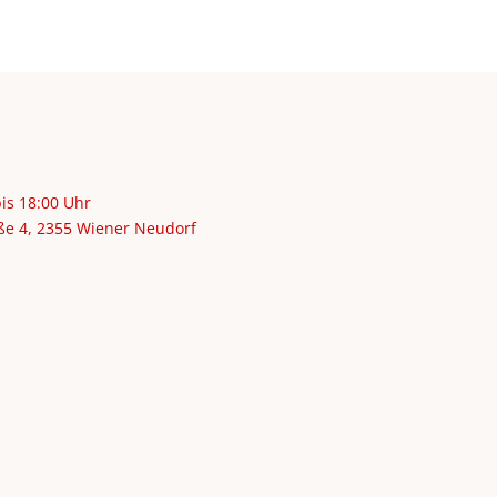
bis 18:00 Uhr
ße 4, 2355 Wiener Neudorf