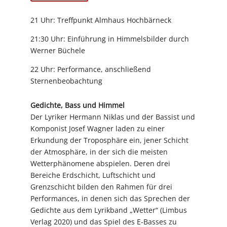
21 Uhr: Treffpunkt Almhaus Hochbärneck
21:30 Uhr: Einführung in Himmelsbilder durch
Werner Büchele
22 Uhr: Performance, anschließend
Sternenbeobachtung
Gedichte, Bass und Himmel
Der Lyriker Hermann Niklas und der Bassist und
Komponist Josef Wagner laden zu einer
Erkundung der Troposphäre ein, jener Schicht
der Atmosphäre, in der sich die meisten
Wetterphänomene abspielen. Deren drei
Bereiche Erdschicht, Luftschicht und
Grenzschicht bilden den Rahmen für drei
Performances, in denen sich das Sprechen der
Gedichte aus dem Lyrikband „Wetter“ (Limbus
Verlag 2020) und das Spiel des E-Basses zu