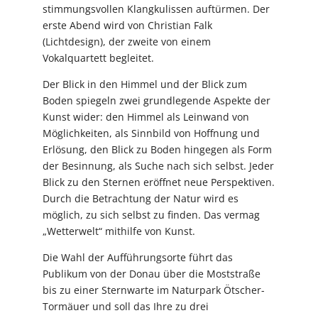
stimmungsvollen Klangkulissen auftürmen. Der
erste Abend wird von Christian Falk
(Lichtdesign), der zweite von einem
Vokalquartett begleitet.
Der Blick in den Himmel und der Blick zum
Boden spiegeln zwei grundlegende Aspekte der
Kunst wider: den Himmel als Leinwand von
Möglichkeiten, als Sinnbild von Hoffnung und
Erlösung, den Blick zu Boden hingegen als Form
der Besinnung, als Suche nach sich selbst. Jeder
Blick zu den Sternen eröffnet neue Perspektiven.
Durch die Betrachtung der Natur wird es
möglich, zu sich selbst zu finden. Das vermag
„Wetterwelt“ mithilfe von Kunst.
Die Wahl der Aufführungsorte führt das
Publikum von der Donau über die Moststraße
bis zu einer Sternwarte im Naturpark Ötscher-
Tormäuer und soll das Ihre zu drei