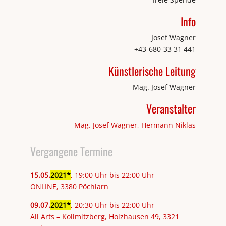
Info
Josef Wagner
+43-680-33 31 441
Künstlerische Leitung
Mag. Josef Wagner
Veranstalter
Mag. Josef Wagner, Hermann Niklas
Vergangene Termine
15
.
05
.
2021
, 19:00 Uhr bis 22:00 Uhr
ONLINE, 3380 Pöchlarn
09
.
07
.
2021
, 20:30 Uhr bis 22:00 Uhr
All Arts – Kollmitzberg, Holzhausen 49, 3321