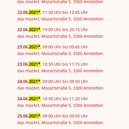
das mozArt, Mozartstraße 5, 3300 Amstetten
22
.
06
.
2021
, 11:30 Uhr bis 12:45 Uhr
das mozArt, Mozartstraße 5, 3300 Amstetten
22
.
06
.
2021
, 19:00 Uhr bis 20:15 Uhr
das mozArt, Mozartstraße 5, 3300 Amstetten
23
.
06
.
2021
, 09:00 Uhr bis 09:45 Uhr
das mozArt, Mozartstraße 5, 3300 Amstetten
23
.
06
.
2021
, 10:30 Uhr bis 11:15 Uhr
das mozArt, Mozartstraße 5, 3300 Amstetten
24
.
06
.
2021
, 09:00 Uhr bis 09:50 Uhr
das mozArt, Mozartstraße 5, 3300 Amstetten
24
.
06
.
2021
, 10:30 Uhr bis 11:20 Uhr
das mozArt, Mozartstraße 5, 3300 Amstetten
25
.
06
.
2021
, 09:00 Uhr bis 09:50 Uhr
das mozArt, Mozartstraße 5, 3300 Amstetten