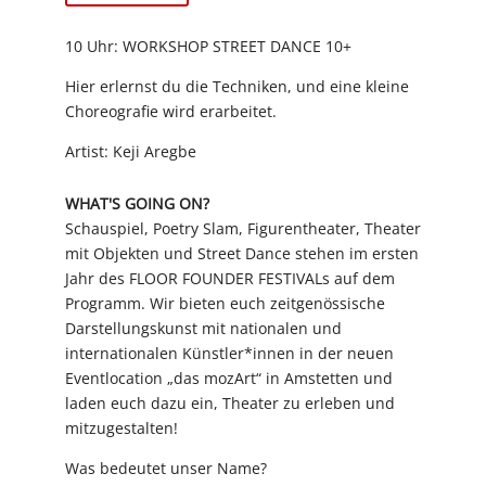
10 Uhr: WORKSHOP STREET DANCE 10+
Hier erlernst du die Techniken, und eine kleine
Choreografie wird erarbeitet.
Artist: Keji Aregbe
WHAT'S GOING ON?
Schauspiel, Poetry Slam, Figurentheater, Theater
mit Objekten und Street Dance stehen im ersten
Jahr des FLOOR FOUNDER FESTIVALs auf dem
Programm. Wir bieten euch zeitgenössische
Darstellungskunst mit nationalen und
internationalen Künstler*innen in der neuen
Eventlocation „das mozArt“ in Amstetten und
laden euch dazu ein, Theater zu erleben und
mitzugestalten!
Was bedeutet unser Name?