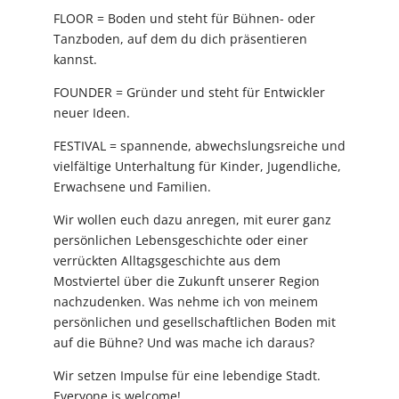
FLOOR = Boden und steht für Bühnen- oder
Tanzboden, auf dem du dich präsentieren
kannst.
FOUNDER = Gründer und steht für Entwickler
neuer Ideen.
FESTIVAL = spannende, abwechslungsreiche und
vielfältige Unterhaltung für Kinder, Jugendliche,
Erwachsene und Familien.
Wir wollen euch dazu anregen, mit eurer ganz
persönlichen Lebensgeschichte oder einer
verrückten Alltagsgeschichte aus dem
Mostviertel über die Zukunft unserer Region
nachzudenken. Was nehme ich von meinem
persönlichen und gesellschaftlichen Boden mit
auf die Bühne? Und was mache ich daraus?
Wir setzen Impulse für eine lebendige Stadt.
Everyone is welcome!