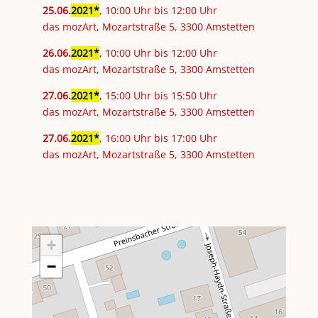
25
.
06
.
2021
, 10:00 Uhr bis 12:00 Uhr
das mozArt, Mozartstraße 5, 3300 Amstetten
26
.
06
.
2021
, 10:00 Uhr bis 12:00 Uhr
das mozArt, Mozartstraße 5, 3300 Amstetten
27
.
06
.
2021
, 15:00 Uhr bis 15:50 Uhr
das mozArt, Mozartstraße 5, 3300 Amstetten
27
.
06
.
2021
, 16:00 Uhr bis 17:00 Uhr
das mozArt, Mozartstraße 5, 3300 Amstetten
+
−