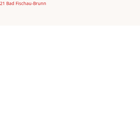
2721 Bad Fischau-Brunn