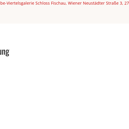
be-Viertelsgalerie Schloss Fischau, Wiener Neustädter Straße 3, 
ung