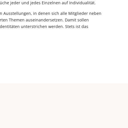
üche jeder und jedes Einzelnen auf Individualität.
n Ausstellungen, in denen sich alle Mitglieder neben
arten Themen auseinandersetzen. Damit sollen
dentitäten unterstrichen werden. Stets ist das