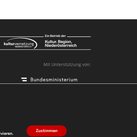
Mit Unterstützung von:
Zustimmen
vieren.