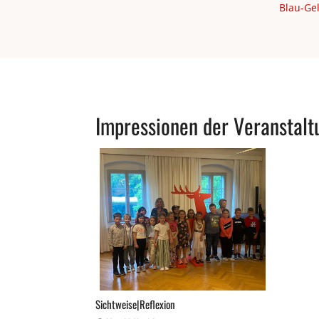
Blau-Gel
Impressionen der Veranstalt
Sichtweise|Reflexion