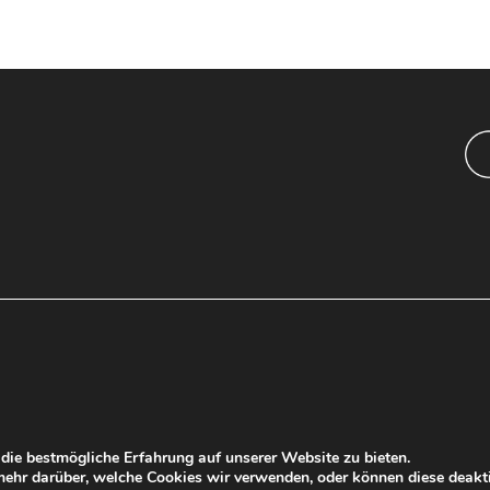
ie bestmögliche Erfahrung auf unserer Website zu bieten.
ehr darüber, welche Cookies wir verwenden, oder können diese deakti