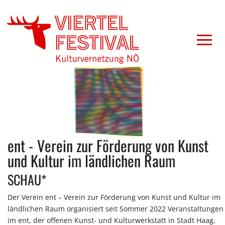
ent - Verein zur Förderung von Kunst
und Kultur im ländlichen Raum
SCHAU*
Der Verein ent – Verein zur Förderung von Kunst und Kultur im
ländlichen Raum organisiert seit Sommer 2022 Veranstaltungen
im ent, der offenen Kunst- und Kulturwerkstatt in Stadt Haag,