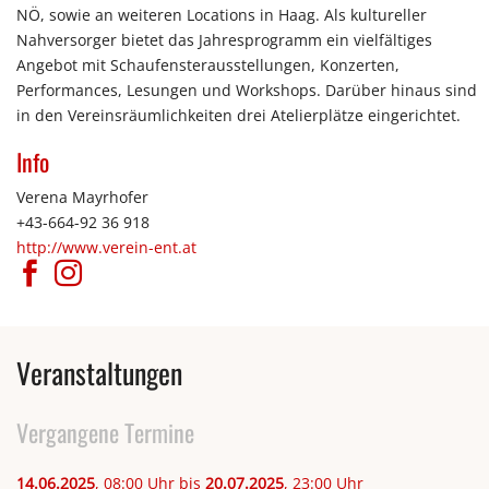
NÖ, sowie an weiteren Locations in Haag. Als kultureller
Nahversorger bietet das Jahresprogramm ein vielfältiges
Angebot mit Schaufensterausstellungen, Konzerten,
Performances, Lesungen und Workshops. Darüber hinaus sind
in den Vereinsräumlichkeiten drei Atelierplätze eingerichtet.
Info
Verena Mayrhofer
+43-664-92 36 918
http://www.verein-ent.at
Veranstaltungen
Vergangene Termine
14.06.2025
, 08:00 Uhr bis
20.07.2025
, 23:00 Uhr