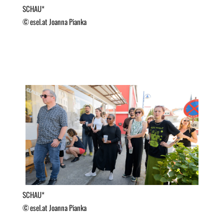
SCHAU*
esel.at Joanna Pianka
SCHAU*
esel.at Joanna Pianka