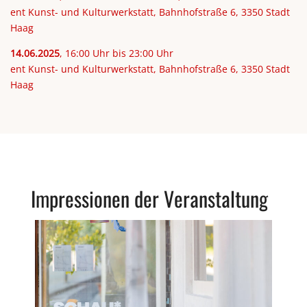
ent Kunst- und Kulturwerkstatt, Bahnhofstraße 6, 3350 Stadt
Haag
14.06.2025
, 16:00 Uhr bis 23:00 Uhr
ent Kunst- und Kulturwerkstatt, Bahnhofstraße 6, 3350 Stadt
Haag
Impressionen der Veranstaltung