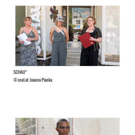
SCHAU*
esel.at Joanna Pianka