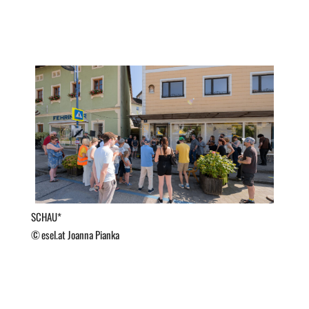
SCHAU*
esel.at Joanna Pianka