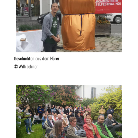
Geschichten aus dem Hörer
Willi Lehner