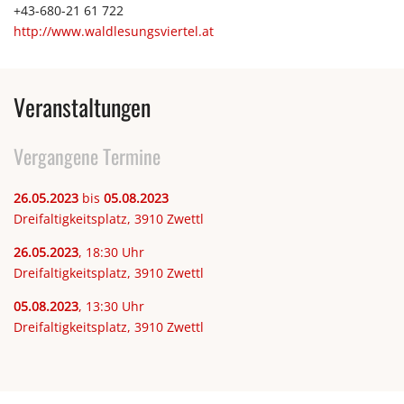
+43-680-21 61 722
http://www.waldlesungsviertel.at
Veranstaltungen
Vergangene Termine
26.05.2023
bis
05.08.2023
Dreifaltigkeitsplatz, 3910 Zwettl
26.05.2023
, 18:30 Uhr
Dreifaltigkeitsplatz, 3910 Zwettl
05.08.2023
, 13:30 Uhr
Dreifaltigkeitsplatz, 3910 Zwettl