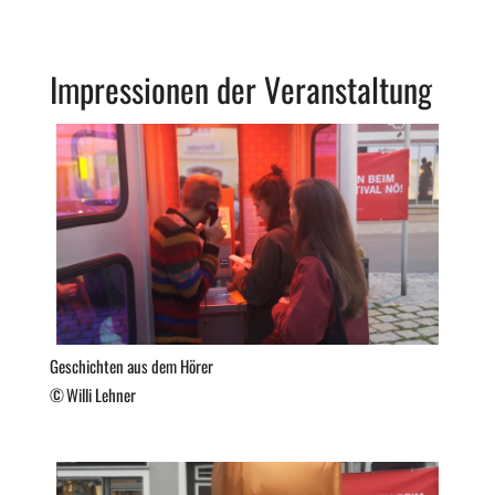
Impressionen der Veranstaltung
Geschichten aus dem Hörer
Willi Lehner