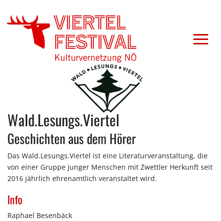
Wald.Lesungs.Viertel
Geschichten aus dem Hörer
Das Wald.Lesungs.Viertel ist eine Literaturveranstaltung, die
von einer Gruppe junger Menschen mit Zwettler Herkunft seit
2016 jährlich ehrenamtlich veranstaltet wird.
Info
Raphael Besenbäck