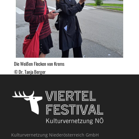
Die Weißen Flecken von Krems
Dr. Tanja Berger
Kulturvernetzung Niederösterreich GmbH