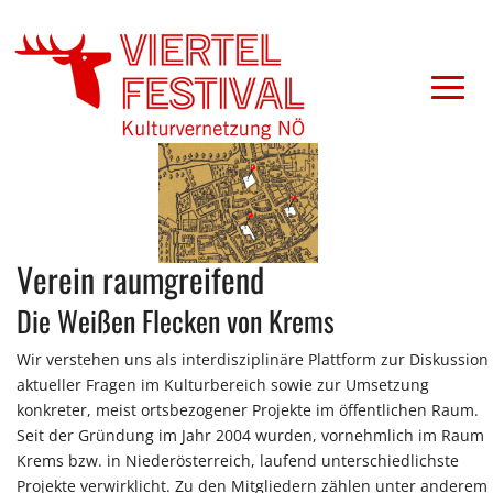
Verein raumgreifend
Die Weißen Flecken von Krems
Wir verstehen uns als interdisziplinäre Plattform zur Diskussion
aktueller Fragen im Kulturbereich sowie zur Umsetzung
konkreter, meist ortsbezogener Projekte im öffentlichen Raum.
Seit der Gründung im Jahr 2004 wurden, vornehmlich im Raum
Krems bzw. in Niederösterreich, laufend unterschiedlichste
Projekte verwirklicht. Zu den Mitgliedern zählen unter anderem