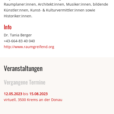
Raumplaner:innen, Architekt:innen, Musiker:innen, bildende
Künstler:nnen, Kunst- & Kulturvermittler:innen sowie
Historiker:innen.
Info
Dr. Tania Berger
+43-664-83 40 040
http://www.raumgreifend.org
Veranstaltungen
Vergangene Termine
12.05.2023
bis
15.08.2023
virtuell, 3500 Krems an der Donau