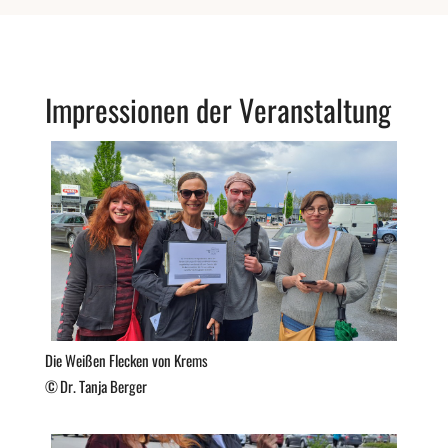
Impressionen der Veranstaltung
Die Weißen Flecken von Krems
Dr. Tanja Berger