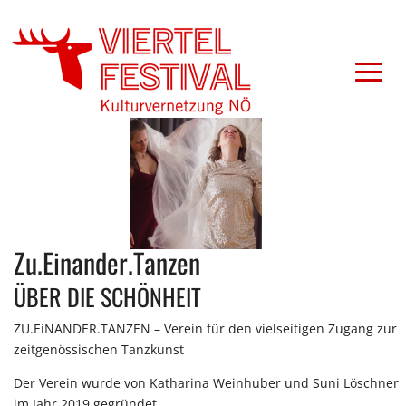
Zu.Einander.Tanzen
ÜBER DIE SCHÖNHEIT
ZU.EiNANDER.TANZEN – Verein für den vielseitigen Zugang zur
zeitgenössischen Tanzkunst
Der Verein wurde von Katharina Weinhuber und Suni Löschner
im Jahr 2019 gegründet.