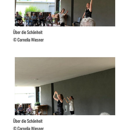
Über die Schönheit
Cornelia Wiesner
Über die Schönheit
Cornelia Wiesner