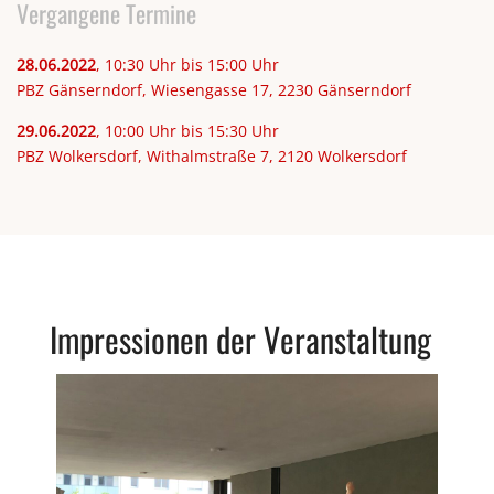
Vergangene Termine
28.06.2022
, 10:30 Uhr bis 15:00 Uhr
PBZ Gänserndorf, Wiesengasse 17, 2230 Gänserndorf
29.06.2022
, 10:00 Uhr bis 15:30 Uhr
PBZ Wolkersdorf, Withalmstraße 7, 2120 Wolkersdorf
Impressionen der Veranstaltung