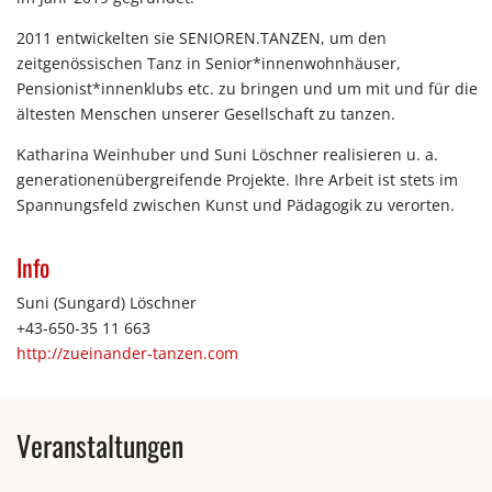
2011 entwickelten sie SENIOREN.TANZEN, um den
zeitgenössischen Tanz in Senior*innenwohnhäuser,
Pensionist*innenklubs etc. zu bringen und um mit und für die
ältesten Menschen unserer Gesellschaft zu tanzen.
Katharina Weinhuber und Suni Löschner realisieren u. a.
generationenübergreifende Projekte. Ihre Arbeit ist stets im
Spannungsfeld zwischen Kunst und Pädagogik zu verorten.
Info
Suni (Sungard) Löschner
+43-650-35 11 663
http://zueinander-tanzen.com
Veranstaltungen