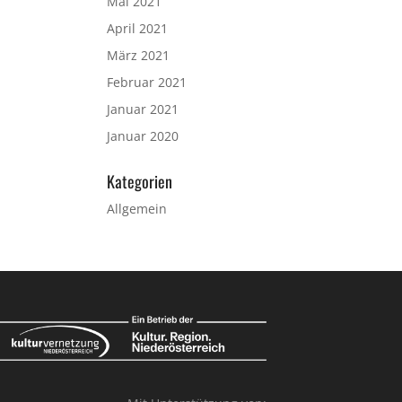
Mai 2021
April 2021
März 2021
Februar 2021
Januar 2021
Januar 2020
Kategorien
Allgemein