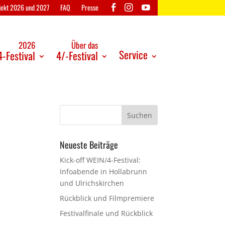
ojekt 2026 und 2027
FAQ
Presse
2026
Über das
Service
-Festival
4/-Festival
Neueste Beiträge
Kick-off WEIN/4-Festival:
Infoabende in Hollabrunn
und Ulrichskirchen
Rückblick und Filmpremiere
Festivalfinale und Rückblick