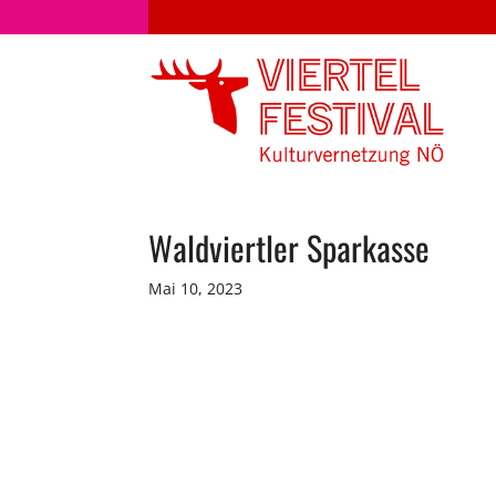
Waldviertler Sparkasse
Mai 10, 2023