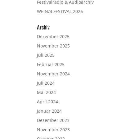
Festivalradio & Audioarchiv
WEIN/4 FESTIVAL 2026
Archiv
Dezember 2025
November 2025
Juli 2025
Februar 2025
November 2024
Juli 2024
Mai 2024
April 2024
Januar 2024
Dezember 2023
November 2023
Oktober 2023