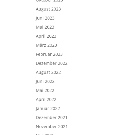
August 2023
Juni 2023
Mai 2023
April 2023
März 2023
Februar 2023
Dezember 2022
August 2022
Juni 2022
Mai 2022
April 2022
Januar 2022
Dezember 2021
November 2021