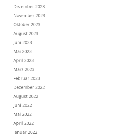
Dezember 2023
November 2023
Oktober 2023
August 2023
Juni 2023
Mai 2023
April 2023
März 2023
Februar 2023
Dezember 2022
August 2022
Juni 2022
Mai 2022
April 2022
Januar 2022