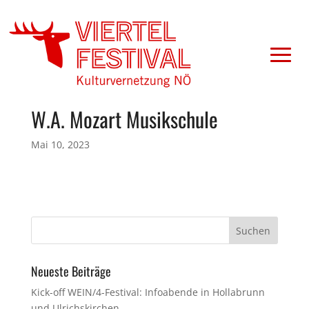
W.A. Mozart Musikschule
Mai 10, 2023
Neueste Beiträge
Kick-off WEIN/4-Festival: Infoabende in Hollabrunn
und Ulrichskirchen