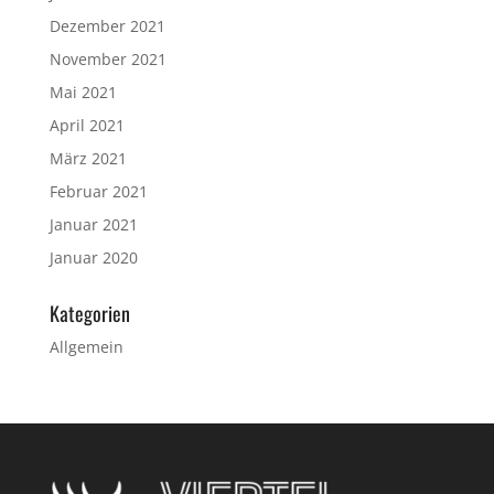
Dezember 2021
November 2021
Mai 2021
April 2021
März 2021
Februar 2021
Januar 2021
Januar 2020
Kategorien
Allgemein