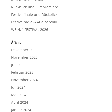
Rückblick und Filmpremiere
Festivalfinale und Rückblick
Festivalradio & Audioarchiv
WEIN/4 FESTIVAL 2026
Archiv
Dezember 2025
November 2025
Juli 2025
Februar 2025
November 2024
Juli 2024
Mai 2024
April 2024
Januar 2024