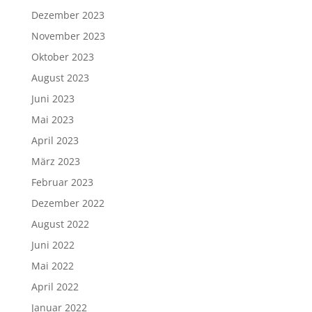
Dezember 2023
November 2023
Oktober 2023
August 2023
Juni 2023
Mai 2023
April 2023
März 2023
Februar 2023
Dezember 2022
August 2022
Juni 2022
Mai 2022
April 2022
Januar 2022