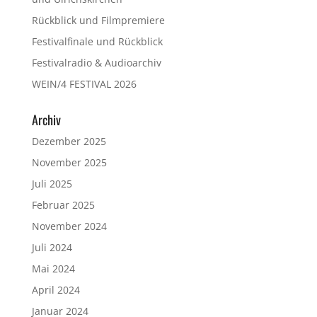
Rückblick und Filmpremiere
Festivalfinale und Rückblick
Festivalradio & Audioarchiv
WEIN/4 FESTIVAL 2026
Archiv
Dezember 2025
November 2025
Juli 2025
Februar 2025
November 2024
Juli 2024
Mai 2024
April 2024
Januar 2024