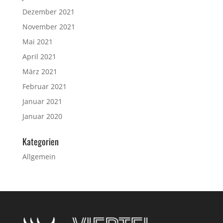
Dezember 2021
November 2021
Mai 2021
April 2021
März 2021
Februar 2021
Januar 2021
Januar 2020
Kategorien
Allgemein