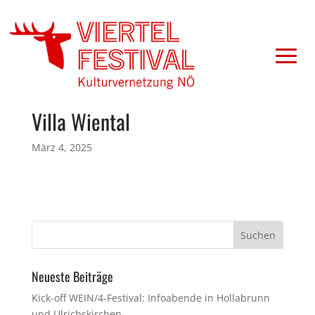
Villa Wiental
März 4, 2025
Neueste Beiträge
Kick-off WEIN/4-Festival: Infoabende in Hollabrunn
und Ulrichskirchen