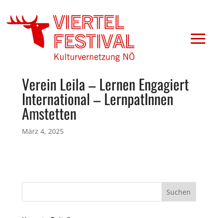
Verein Leila – Lernen Engagiert
International – LernpatInnen
Amstetten
März 4, 2025