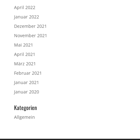
April 2022
Januar 2022
Dezember 2021
November 2021
Mai 2021
April 2021
März 2021
Februar 2021
Januar 2021
Januar 2020
Kategorien
Allgemein