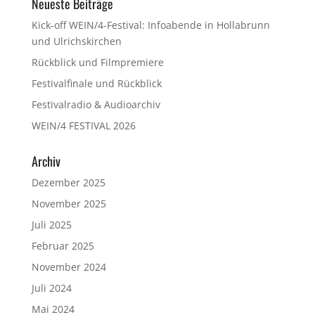
Neueste Beiträge
Kick-off WEIN/4-Festival: Infoabende in Hollabrunn
und Ulrichskirchen
Rückblick und Filmpremiere
Festivalfinale und Rückblick
Festivalradio & Audioarchiv
WEIN/4 FESTIVAL 2026
Archiv
Dezember 2025
November 2025
Juli 2025
Februar 2025
November 2024
Juli 2024
Mai 2024