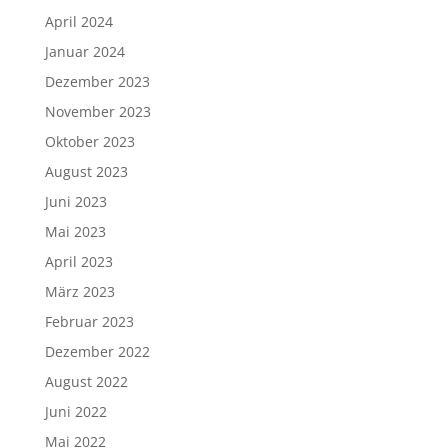
April 2024
Januar 2024
Dezember 2023
November 2023
Oktober 2023
August 2023
Juni 2023
Mai 2023
April 2023
März 2023
Februar 2023
Dezember 2022
August 2022
Juni 2022
Mai 2022