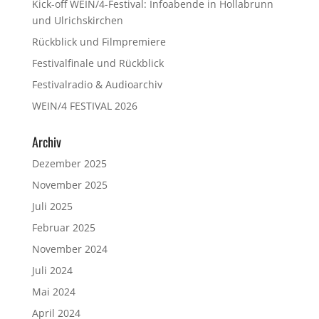
Kick-off WEIN/4-Festival: Infoabende in Hollabrunn
und Ulrichskirchen
Rückblick und Filmpremiere
Festivalfinale und Rückblick
Festivalradio & Audioarchiv
WEIN/4 FESTIVAL 2026
Archiv
Dezember 2025
November 2025
Juli 2025
Februar 2025
November 2024
Juli 2024
Mai 2024
April 2024