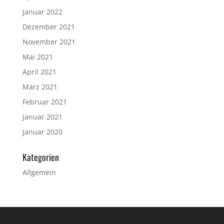
Januar 2022
Dezember 2021
November 2021
Mai 2021
April 2021
März 2021
Februar 2021
Januar 2021
Januar 2020
Kategorien
Allgemein