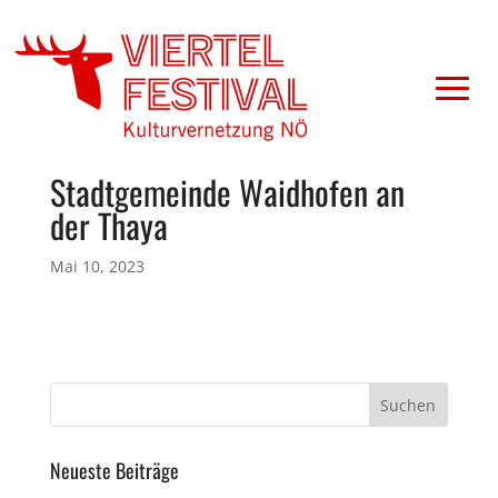
Stadtgemeinde Waidhofen an
der Thaya
Mai 10, 2023
Neueste Beiträge