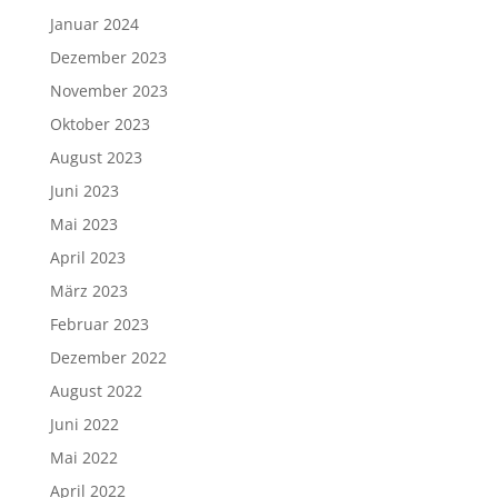
Januar 2024
Dezember 2023
November 2023
Oktober 2023
August 2023
Juni 2023
Mai 2023
April 2023
März 2023
Februar 2023
Dezember 2022
August 2022
Juni 2022
Mai 2022
April 2022