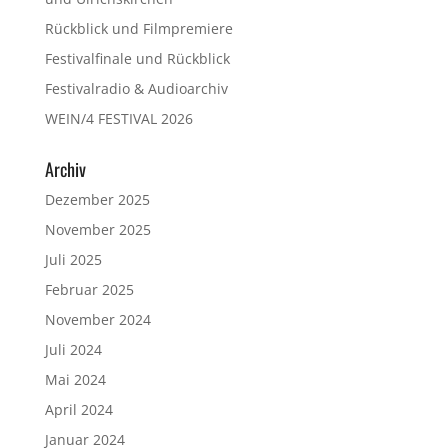
Rückblick und Filmpremiere
Festivalfinale und Rückblick
Festivalradio & Audioarchiv
WEIN/4 FESTIVAL 2026
Archiv
Dezember 2025
November 2025
Juli 2025
Februar 2025
November 2024
Juli 2024
Mai 2024
April 2024
Januar 2024