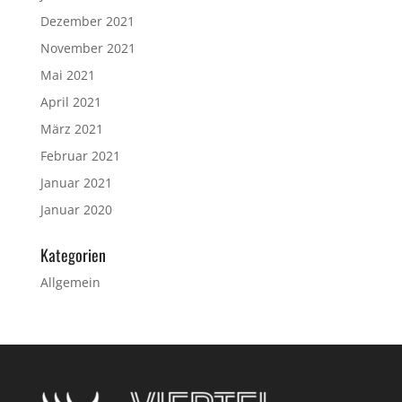
Dezember 2021
November 2021
Mai 2021
April 2021
März 2021
Februar 2021
Januar 2021
Januar 2020
Kategorien
Allgemein