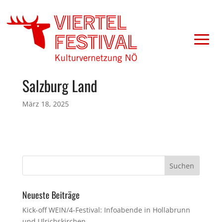
Salzburg Land
März 18, 2025
Neueste Beiträge
Kick-off WEIN/4-Festival: Infoabende in Hollabrunn
und Ulrichskirchen