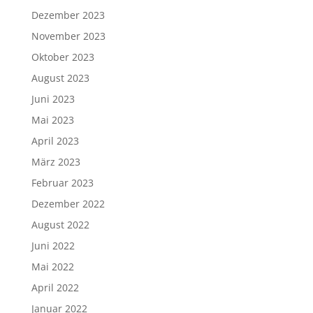
Dezember 2023
November 2023
Oktober 2023
August 2023
Juni 2023
Mai 2023
April 2023
März 2023
Februar 2023
Dezember 2022
August 2022
Juni 2022
Mai 2022
April 2022
Januar 2022