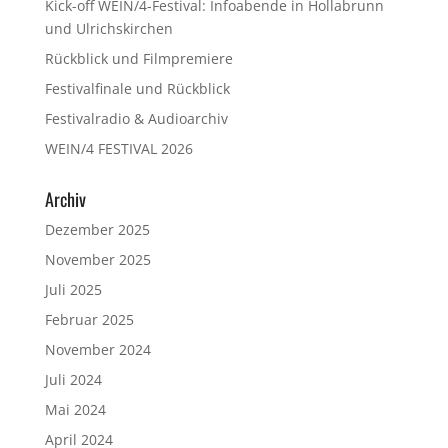
Kick-off WEIN/4-Festival: Infoabende in Hollabrunn
und Ulrichskirchen
Rückblick und Filmpremiere
Festivalfinale und Rückblick
Festivalradio & Audioarchiv
WEIN/4 FESTIVAL 2026
Archiv
Dezember 2025
November 2025
Juli 2025
Februar 2025
November 2024
Juli 2024
Mai 2024
April 2024