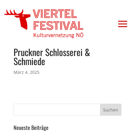
Pruckner Schlosserei &
Schmiede
März 4, 2025
Neueste Beiträge