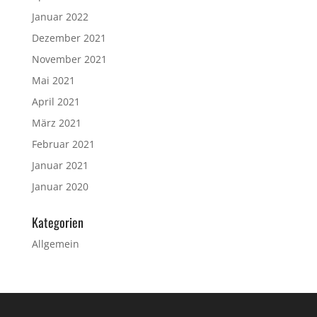
Januar 2022
Dezember 2021
November 2021
Mai 2021
April 2021
März 2021
Februar 2021
Januar 2021
Januar 2020
Kategorien
Allgemein