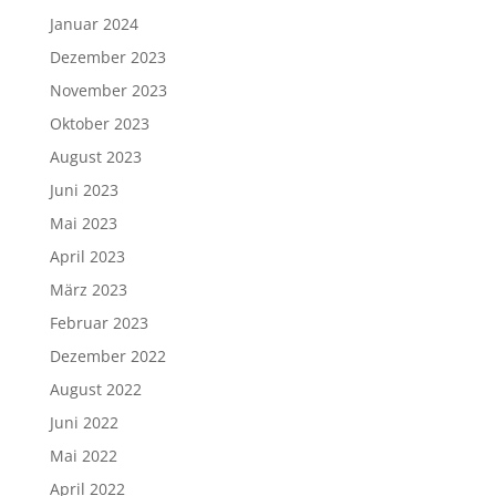
Januar 2024
Dezember 2023
November 2023
Oktober 2023
August 2023
Juni 2023
Mai 2023
April 2023
März 2023
Februar 2023
Dezember 2022
August 2022
Juni 2022
Mai 2022
April 2022