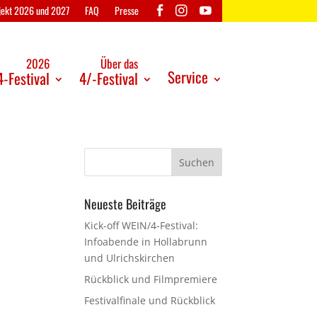
ojekt 2026 und 2027
FAQ
Presse
2026
Über das
Service
-Festival
4/-Festival
Neueste Beiträge
Kick-off WEIN/4-Festival:
Infoabende in Hollabrunn
und Ulrichskirchen
Rückblick und Filmpremiere
Festivalfinale und Rückblick