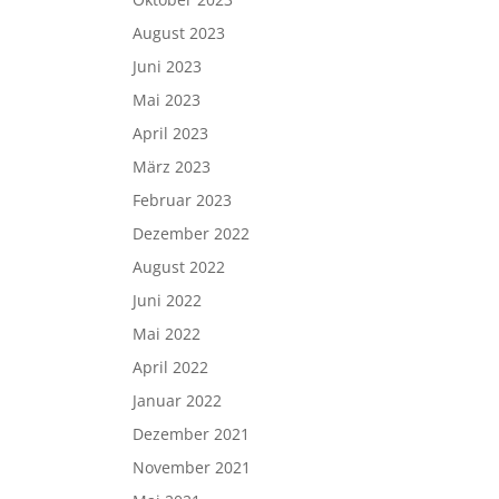
August 2023
Juni 2023
Mai 2023
April 2023
März 2023
Februar 2023
Dezember 2022
August 2022
Juni 2022
Mai 2022
April 2022
Januar 2022
Dezember 2021
November 2021