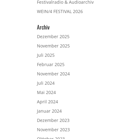
Festivalradio & Audioarchiv
WEIN/4 FESTIVAL 2026
Archiv
Dezember 2025
November 2025
Juli 2025
Februar 2025
November 2024
Juli 2024
Mai 2024
April 2024
Januar 2024
Dezember 2023
November 2023
Oktober 2023