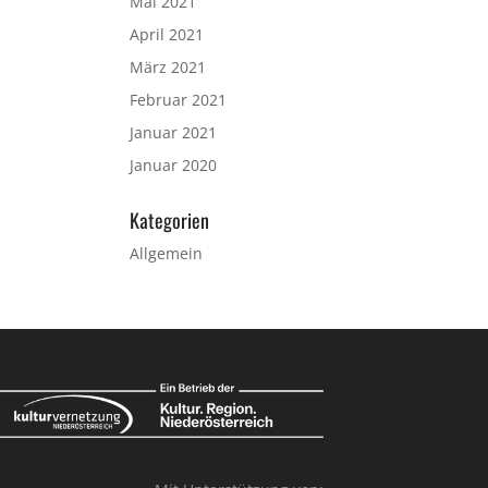
Mai 2021
April 2021
März 2021
Februar 2021
Januar 2021
Januar 2020
Kategorien
Allgemein