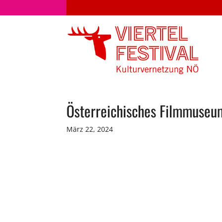
Österreichisches Filmmuseu
März 22, 2024