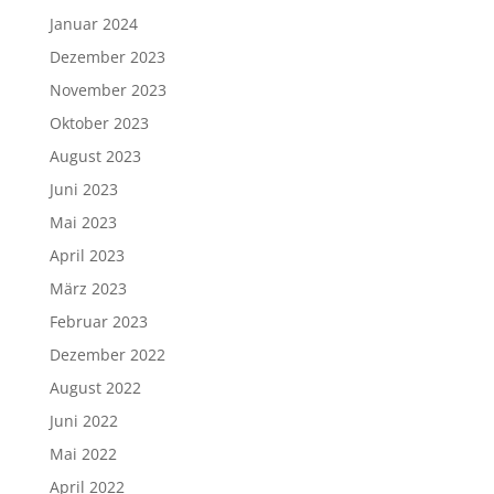
Januar 2024
Dezember 2023
November 2023
Oktober 2023
August 2023
Juni 2023
Mai 2023
April 2023
März 2023
Februar 2023
Dezember 2022
August 2022
Juni 2022
Mai 2022
April 2022