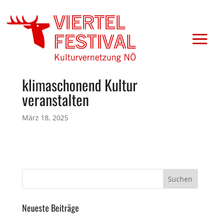
klimaschonend Kultur
veranstalten
März 18, 2025
Neueste Beiträge