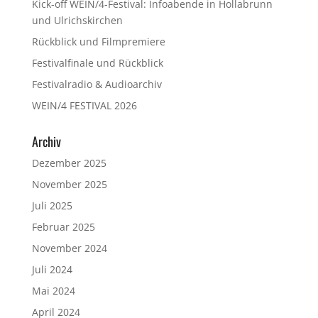
Kick-off WEIN/4-Festival: Infoabende in Hollabrunn
und Ulrichskirchen
Rückblick und Filmpremiere
Festivalfinale und Rückblick
Festivalradio & Audioarchiv
WEIN/4 FESTIVAL 2026
Archiv
Dezember 2025
November 2025
Juli 2025
Februar 2025
November 2024
Juli 2024
Mai 2024
April 2024