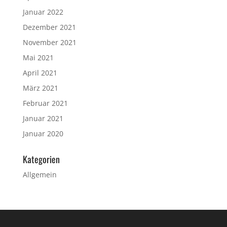
Januar 2022
Dezember 2021
November 2021
Mai 2021
April 2021
März 2021
Februar 2021
Januar 2021
Januar 2020
Kategorien
Allgemein