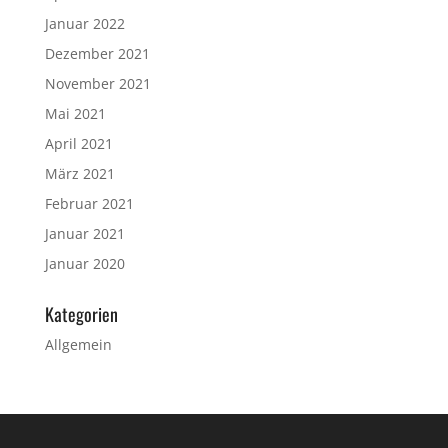
Januar 2022
Dezember 2021
November 2021
Mai 2021
April 2021
März 2021
Februar 2021
Januar 2021
Januar 2020
Kategorien
Allgemein