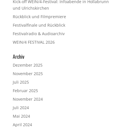
Kick-off WEIN/4-Festival: Infoabende in Hollabrunn
und Ulrichskirchen
Rückblick und Filmpremiere
Festivalfinale und Rückblick
Festivalradio & Audioarchiv
WEIN/4 FESTIVAL 2026
Archiv
Dezember 2025
November 2025
Juli 2025
Februar 2025
November 2024
Juli 2024
Mai 2024
April 2024