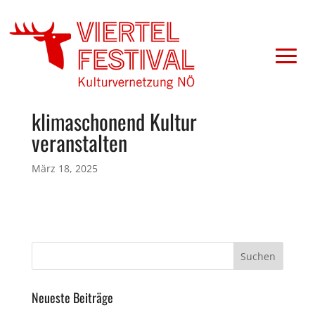
klimaschonend Kultur
veranstalten
März 18, 2025
Neueste Beiträge