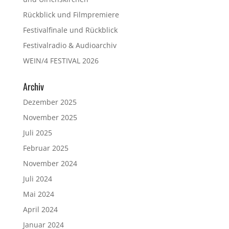
Rückblick und Filmpremiere
Festivalfinale und Rückblick
Festivalradio & Audioarchiv
WEIN/4 FESTIVAL 2026
Archiv
Dezember 2025
November 2025
Juli 2025
Februar 2025
November 2024
Juli 2024
Mai 2024
April 2024
Januar 2024