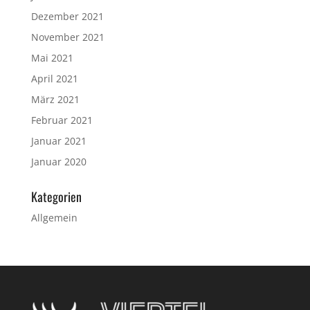
Dezember 2021
November 2021
Mai 2021
April 2021
März 2021
Februar 2021
Januar 2021
Januar 2020
Kategorien
Allgemein