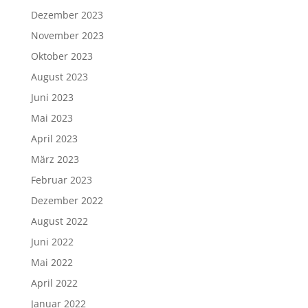
Dezember 2023
November 2023
Oktober 2023
August 2023
Juni 2023
Mai 2023
April 2023
März 2023
Februar 2023
Dezember 2022
August 2022
Juni 2022
Mai 2022
April 2022
Januar 2022