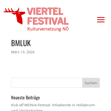
BMLUK
März 13, 2026
Neueste Beiträge
Kick-off WEIN/4-Festival: Infoabende in Hollabrunn
und Ulrichskirchen