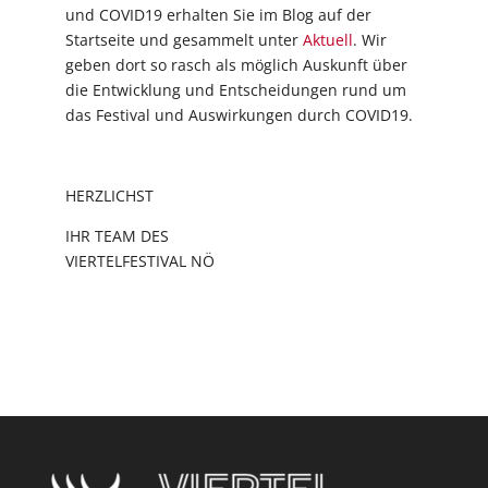
und COVID19 erhalten Sie im Blog auf der
Startseite und gesammelt unter
Aktuell
. Wir
geben dort so rasch als möglich Auskunft über
die Entwicklung und Entscheidungen rund um
das Festival und Auswirkungen durch COVID19.
HERZLICHST
IHR TEAM DES
VIERTELFESTIVAL NÖ