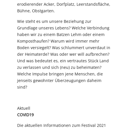
erodierender Acker, Dorfplatz, Leerstandsfläche,
Bühne, Obstgarten.
Wie steht es um unsere Beziehung zur
Grundlage unseres Lebens? Welche Verbindung
haben wir zu einem Batzen Lehm oder einem
Komposthaufen? Warum wird immer mehr
Boden versiegelt? Was schlummert unverdaut in
der Heimaterde? Was oder wer will aufbrechen?
Und was bedeutet es, ein vertrautes Stück Land
zu verlassen und sich (neu) zu beheimaten?
Welche Impulse bringen jene Menschen, die
jenseits gewohnter Überzeugungen daheim
sind?
Aktuell
COVID19
Die aktuellen Informationen zum Festival 2021