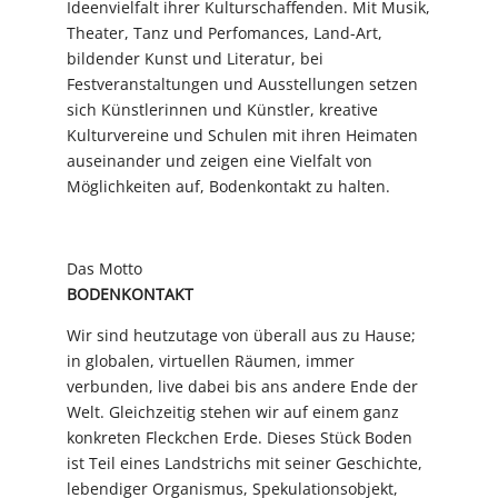
Ideenvielfalt ihrer Kulturschaffenden. Mit Musik,
Theater, Tanz und Perfomances, Land-Art,
bildender Kunst und Literatur, bei
Festveranstaltungen und Ausstellungen setzen
sich Künstlerinnen und Künstler, kreative
Kulturvereine und Schulen mit ihren Heimaten
auseinander und zeigen eine Vielfalt von
Möglichkeiten auf, Bodenkontakt zu halten.
Das Motto
BODENKONTAKT
Wir sind heutzutage von überall aus zu Hause;
in globalen, virtuellen Räumen, immer
verbunden, live dabei bis ans andere Ende der
Welt. Gleichzeitig stehen wir auf einem ganz
konkreten Fleckchen Erde. Dieses Stück Boden
ist Teil eines Landstrichs mit seiner Geschichte,
lebendiger Organismus, Spekulationsobjekt,