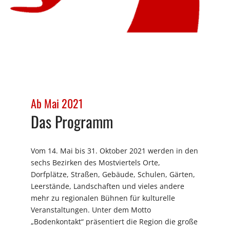
Ab Mai 2021
Das Programm
Vom 14. Mai bis 31. Oktober 2021 werden in den
sechs Bezirken des Mostviertels Orte,
Dorfplätze, Straßen, Gebäude, Schulen, Gärten,
Leerstände, Landschaften und vieles andere
mehr zu regionalen Bühnen für kulturelle
Veranstaltungen. Unter dem Motto
„Bodenkontakt“ präsentiert die Region die große