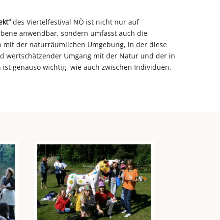
ekt“
des Viertelfestival NÖ ist nicht nur auf
Ebene anwendbar, sondern umfasst auch die
mit der naturräumlichen Umgebung, in der diese
nd wertschätzender Umgang mit der Natur und der in
ist genauso wichtig, wie auch zwischen Individuen.