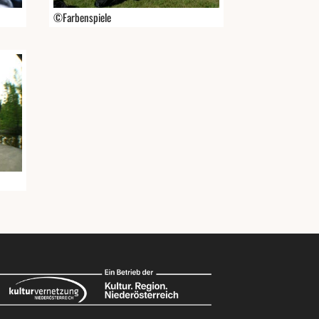
©Farbenspiele