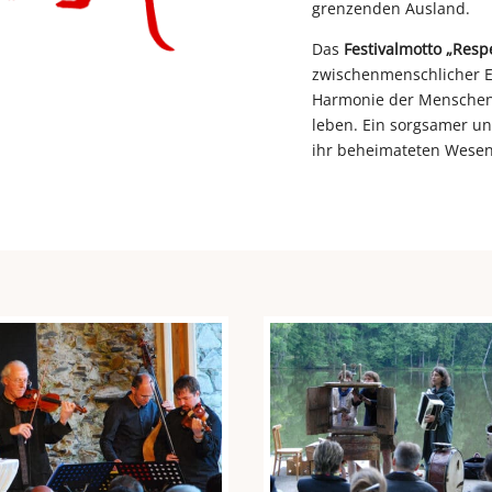
grenzenden Ausland.
Das
Festivalmotto „Resp
zwischenmenschlicher 
Harmonie der Menschen 
leben. Ein sorgsamer u
ihr beheimateten Wesen 