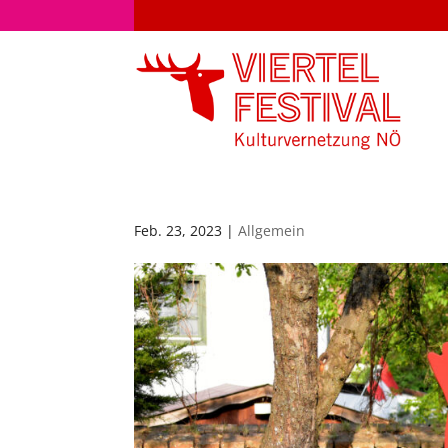
Feb. 23, 2023
|
Allgemein