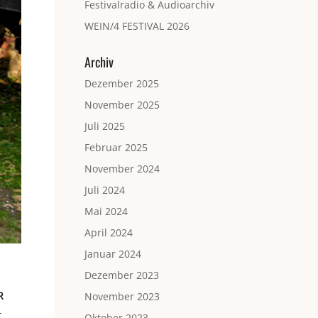
Festivalradio & Audioarchiv
WEIN/4 FESTIVAL 2026
Archiv
Dezember 2025
November 2025
Juli 2025
Februar 2025
November 2024
Juli 2024
Mai 2024
April 2024
Januar 2024
Dezember 2023
R
November 2023
–
Oktober 2023