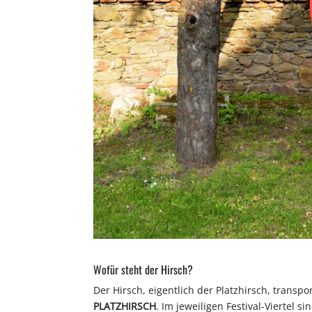
Wofür steht der Hirsch?
Der Hirsch, eigentlich der Platzhirsch, transpor
PLATZHIRSCH
. Im jeweiligen Festival-Viertel s