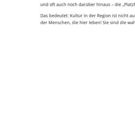
und oft auch noch darüber hinaus – die „Platz
Das bedeutet: Kultur in der Region ist nicht 
der Menschen, die hier leben! Sie sind die wa