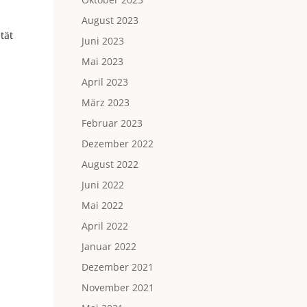
August 2023
tät
Juni 2023
Mai 2023
April 2023
März 2023
Februar 2023
Dezember 2022
August 2022
Juni 2022
Mai 2022
April 2022
Januar 2022
Dezember 2021
November 2021