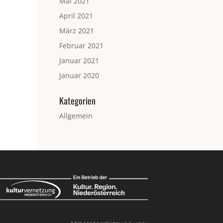
Mai 2021
April 2021
März 2021
Februar 2021
Januar 2021
Januar 2020
Kategorien
Allgemein